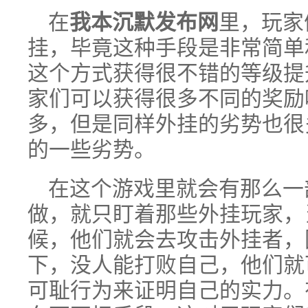
在
我本沉默发布网
里，玩家
挂，毕竟这种手段是非常简单
这个方式获得很不错的等级提
家们可以获得很多不同的奖励
多，但是同样外挂的劣势也很
的一些劣势。
在这个游戏里就会有那么一
做，就只盯着那些外挂玩家，
候，他们就会去攻击外挂者，
下，没人能打败自己，他们就
可耻行为来证明自己的实力。