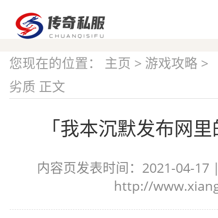
您现在的位置：
主页
>
游戏攻略
>
劣质 正文
「我本沉默发布网里
内容页发表时间：2021-04-17
http://www.xian