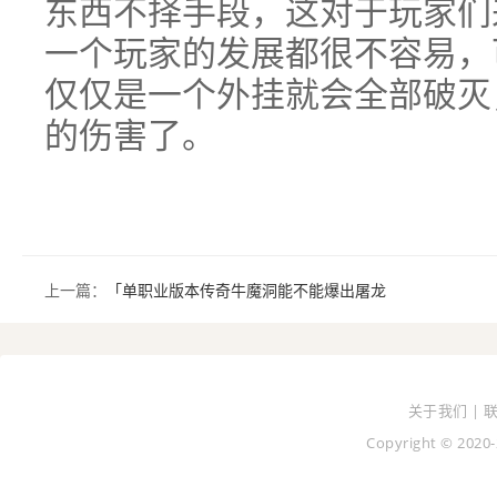
东西不择手段，这对于玩家们
一个玩家的发展都很不容易，
仅仅是一个外挂就会全部破灭
的伤害了。
上一篇：
「单职业版本传奇牛魔洞能不能爆出屠龙
关于我们 | 
Copyright © 2