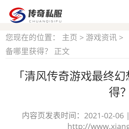
您现在的位置：
主页
>
游戏资讯
>
备哪里获得？ 正文
「清风传奇游戏最终幻
得
内容页发表时间：2021-02-06
http://www.xian