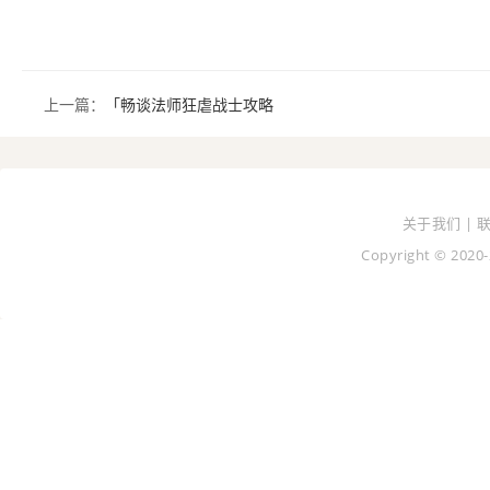
上一篇：
「畅谈法师狂虐战士攻略
关于我们 | 
Copyright © 2