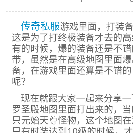
传奇私服
游戏里面，打装
这是为了打终极装备才去的高
有的时候，爆的装备还是不错
带，虽然是在高级地图里面爆
备，在游戏里面还算是不错的
呢？
现在就跟大家一起来分享一
罗圣殿地图里面打出来的，当
只元始天尊怪物，这个地图在
只有时装达到10级的时候，