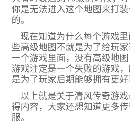
你是无法进入这个地图来打装
的。
现在知道为什么每个游戏里
些高级地图不就是为了给玩家
一个游戏里面，没有高级地图
游戏注定是一个失败的游戏，
是为了玩家后期能够拥有更好
以上就是关于清风传奇游戏
得内容，大家还想知道更多传
服。