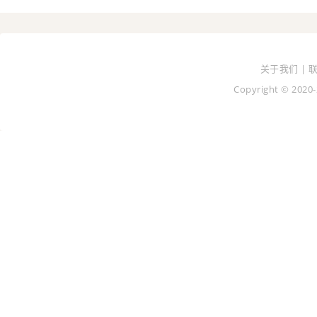
关于我们 | 
Copyright © 2