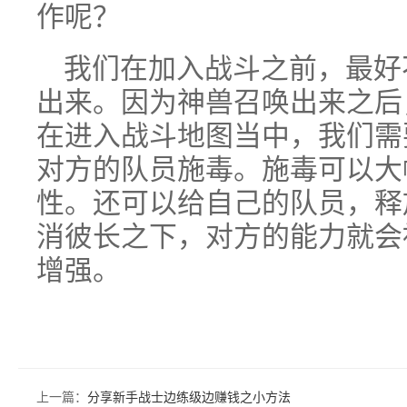
作呢？
我们在加入战斗之前，最好
出来。因为神兽召唤出来之后
在进入战斗地图当中，我们需
对方的队员施毒。施毒可以大
性。还可以给自己的队员，释
消彼长之下，对方的能力就会
增强。
上一篇：
分享新手战士边练级边赚钱之小方法