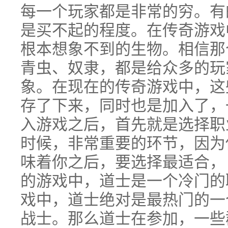
每一个玩家都是非常的穷。有
是买不起的程度。在传奇游戏
根本想象不到的生物。相信那
青虫、奴隶，都是给众多的玩
象。在现在的传奇游戏中，这
存了下来，同时也是加入了，
入游戏之后，首先就是选择职
时候，非常重要的环节，因为
味着你之后，要选择最适合，
的游戏中，道士是一个冷门的
戏中，道士绝对是最热门的一
战士。那么道士在参加，一些