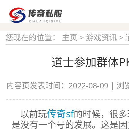
您现在的位置：
主页
>
游戏资讯
>
道士参加群体P
内容页发表时间：2022-08-09 | 
传奇sf
以前玩
的时候，很多
是没有一个号的发展。这是因